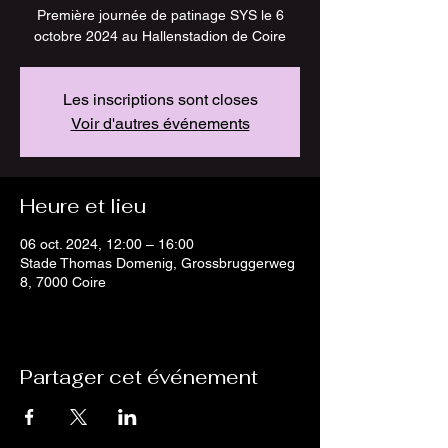
Première journée de patinage SYS le 6
octobre 2024 au Hallenstadion de Coire
Les inscriptions sont closes
Voir d'autres événements
Heure et lieu
06 oct. 2024, 12:00 – 16:00
Stade Thomas Domenig, Grossbruggerweg
8, 7000 Coire
Partager cet événement